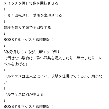
スイッチを押して像を回転させる
↓
うまく回転させ、階段を出現させる
↓
階段を降りて泉で全回復する
↓
BOSSドルマゲスと戦闘開始！
↓
3体分身してくるが、頑張って倒す
（倒せない場合は、強い武具を購入したり、練金したり、レ
ベルを上げる）
↓
ドルマゲスは主人公にイバラ攻撃を仕掛けてくるが、効かな
い
↓
ドルマゲスに羽が生える
↓
BOSSドルマゲスと戦闘開始！