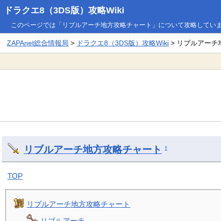
ドラクエ8（3DS版）攻略Wiki
このページでは「リブルアーチ地方攻略チャート」について攻略してい
ZAPAnet総合情報局
>
ドラクエ8（3DS版）攻略Wiki
> リブルアー
リブルアーチ地方攻略チャート
†
TOP
リブルアーチ地方攻略チャート
リブルアーチ