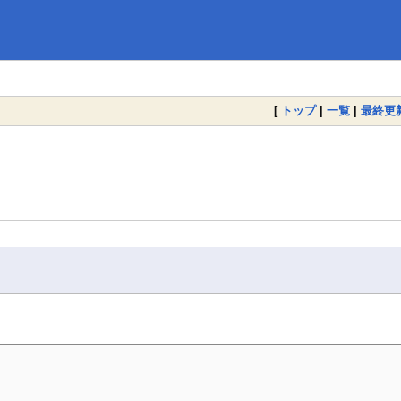
[
トップ
|
一覧
|
最終更