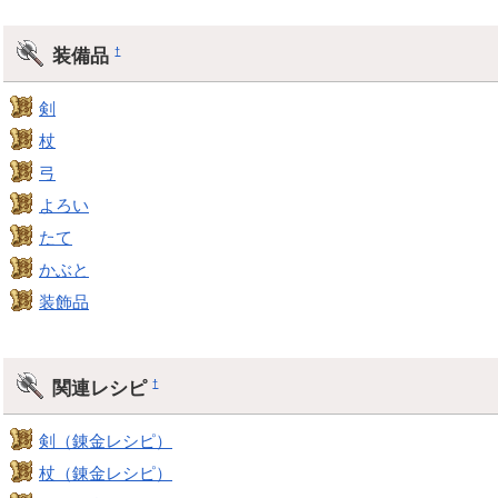
装備品
†
剣
杖
弓
よろい
たて
かぶと
装飾品
関連レシピ
†
剣（錬金レシピ）
杖（錬金レシピ）