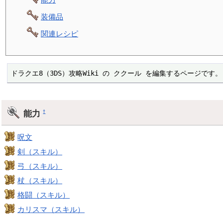
装備品
関連レシピ
ドラクエ8（3DS）攻略Wiki の ククール を編集するページです。
能力
†
呪文
剣（スキル）
弓（スキル）
杖（スキル）
格闘（スキル）
カリスマ（スキル）