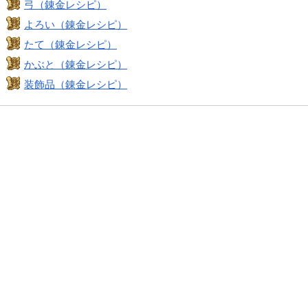
弓（錬金レシピ）
よろい（錬金レシピ）
たて（錬金レシピ）
かぶと（錬金レシピ）
装飾品（錬金レシピ）