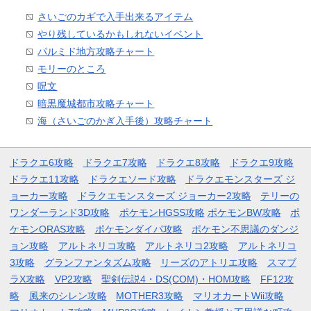
さいごのカギで入手出来るアイテム
やり残しているかもしれないイベント
パルミド地方攻略チャート
モリーのところ
呪文
暗黒魔城都市攻略チャート
海（さいごのかぎ入手後）攻略チャート
ドラクエ6攻略
ドラクエ7攻略
ドラクエ8攻略
ドラクエ9攻略
ドラクエ11攻略
ドラクエソード攻略
ドラクエモンスターズ ジ
ョーカー攻略
ドラクエモンスターズ ジョーカー2攻略
テリーの
ワンダーランド3D攻略
ポケモンHGSS攻略
ポケモンBW攻略
ポ
ケモンORAS攻略
ポケモンダイパ攻略
ポケモン不思議のダンジ
ョン攻略
アルトネリコ攻略
アルトネリコ2攻略
アルトネリコ
3攻略
グランファンタズム攻略
リーズのアトリエ攻略
スマブ
ラX攻略
VP2攻略
聖剣伝説4・DS(COM)・HOM攻略
FF12攻
略
風来のシレン攻略
MOTHER3攻略
マリオカートWii攻略