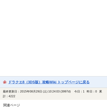
ドラクエ8（3DS版）攻略Wiki トップページに戻る
最終更新日：2015年08月29日 (土) 10:24:03
(3997d)
今日：1 昨日：0 累
計：4222
関連ページ