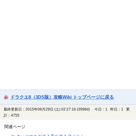
ドラクエ8（3DS版）攻略Wiki トップページに戻る
最終更新日：2015年08月29日 (土) 02:27:16
(3998d)
今日：1 昨日：1 累
計：4755
関連ページ