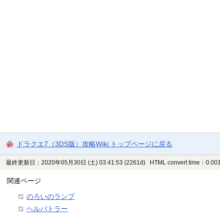
ドラクエ7（3DS版）攻略Wiki トップページに戻る
最終更新日：2020年05月30日 (土) 03:41:53
(2261d)
HTML convert time：0.001
関連ページ
のろいのランプ
ヘルバトラー