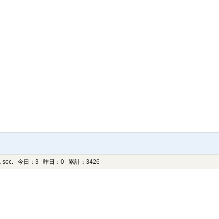
 sec.
今日：3 昨日：0 累計：3426