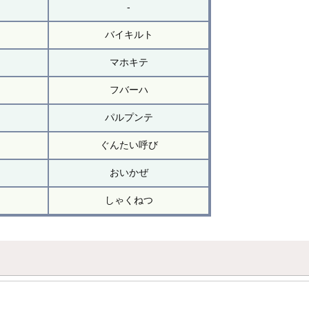
-
バイキルト
マホキテ
フバーハ
パルプンテ
ぐんたい呼び
おいかぜ
しゃくねつ