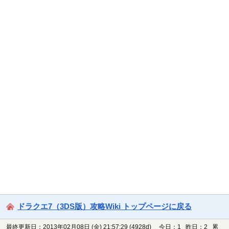
ドラクエ7（3DS版）攻略Wiki トップページに戻る
最終更新日：2013年02月08日 (金) 21:57:29
(4928d)
今日：1 昨日：2 累