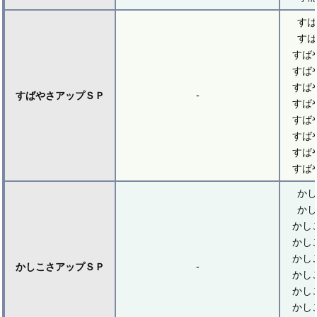
すば
すば
すば
すば
すば
-
すばやさアップＳＰ
すば
すば
すば
すば
すば
かし
かし
かし
かし
かし
-
かしこさアップＳＰ
かし
かし
かし