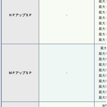
最大
最大
最大
-
ＨＰアップＳＰ
最大
最大
最大
最大
最大
最大
最大
最大
最大
最大
-
ＭＰアップＳＰ
最大
最大
最大
最大
最大
攻