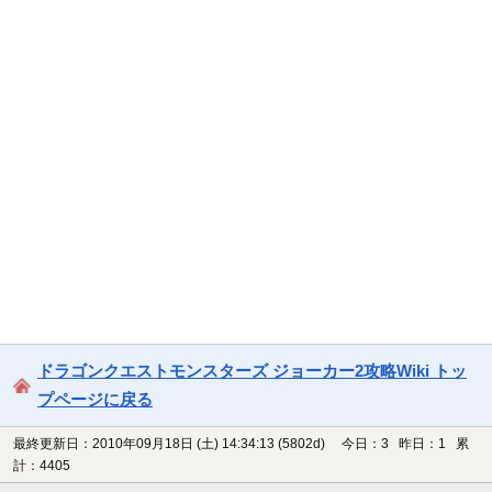
ドラゴンクエストモンスターズ ジョーカー2攻略Wiki トッ
プページに戻る
最終更新日：2010年09月18日 (土) 14:34:13
(5802d)
今日：3 昨日：1 累
計：4405