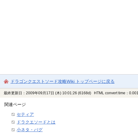
ドラゴンクエストソード攻略Wiki トップページに戻る
最終更新日：2009年09月17日 (木) 10:01:26
(6168d)
HTML convert time：0.001
関連ページ
セティア
ドラクエソードとは
小ネタ・バグ