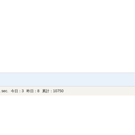
 sec.
今日：3 昨日：8 累計：10750