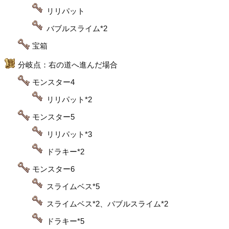
リリパット
バブルスライム*2
宝箱
分岐点：右の道へ進んだ場合
モンスター4
リリパット*2
モンスター5
リリパット*3
ドラキー*2
モンスター6
スライムベス*5
スライムベス*2、バブルスライム*2
ドラキー*5