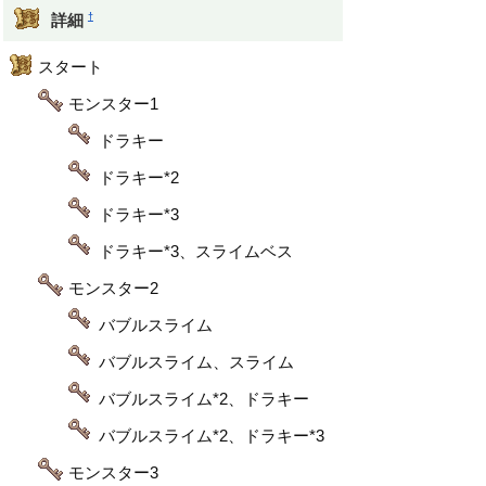
†
詳細
スタート
モンスター1
ドラキー
ドラキー*2
ドラキー*3
ドラキー*3、スライムベス
モンスター2
バブルスライム
バブルスライム、スライム
バブルスライム*2、ドラキー
バブルスライム*2、ドラキー*3
モンスター3