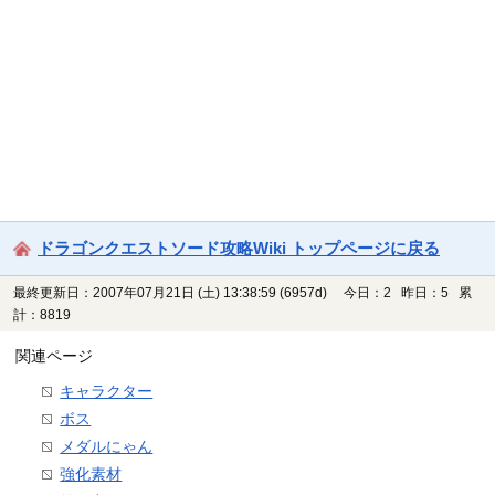
ドラゴンクエストソード攻略Wiki トップページに戻る
最終更新日：2007年07月21日 (土) 13:38:59
(6957d)
今日：2 昨日：5 累
計：8819
関連ページ
キャラクター
ボス
メダルにゃん
強化素材