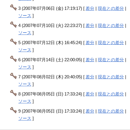
3 (2007年07月06日 (金) 17:19:17) [
差分
|
現在との差分
|
ソース
]
4 (2007年07月10日 (火) 22:23:27) [
差分
|
現在との差分
|
ソース
]
5 (2007年07月12日 (木) 16:45:24) [
差分
|
現在との差分
|
ソース
]
6 (2007年07月14日 (土) 22:00:05) [
差分
|
現在との差分
|
ソース
]
7 (2007年08月02日 (木) 20:40:05) [
差分
|
現在との差分
|
ソース
]
8 (2007年08月05日 (日) 17:33:24) [
差分
|
現在との差分
|
ソース
]
9 (2007年08月05日 (日) 17:33:24) [
差分
|
現在との差分
|
ソース
]