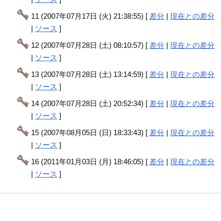
11 (2007年07月17日 (火) 21:38:55) [
差分
|
現在との差分
|
ソース
]
12 (2007年07月28日 (土) 08:10:57) [
差分
|
現在との差分
|
ソース
]
13 (2007年07月28日 (土) 13:14:59) [
差分
|
現在との差分
|
ソース
]
14 (2007年07月28日 (土) 20:52:34) [
差分
|
現在との差分
|
ソース
]
15 (2007年08月05日 (日) 18:33:43) [
差分
|
現在との差分
|
ソース
]
16 (2011年01月03日 (月) 18:46:05) [
差分
|
現在との差分
|
ソース
]