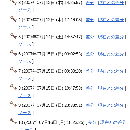
3 (2007年07月12日 (木) 14:25:57) [
差分
|
現在との差分
|
ソース
]
4 (2007年07月12日 (木) 17:49:03) [
差分
|
現在との差分
|
ソース
]
5 (2007年07月14日 (土) 14:57:47) [
差分
|
現在との差分
|
ソース
]
6 (2007年07月15日 (日) 03:02:53) [
差分
|
現在との差分
|
ソース
]
7 (2007年07月15日 (日) 09:30:20) [
差分
|
現在との差分
|
ソース
]
8 (2007年07月15日 (日) 19:47:53) [
差分
|
現在との差分
|
ソース
]
9 (2007年07月15日 (日) 23:33:51) [
差分
|
現在との差分
|
ソース
]
10 (2007年07月16日 (月) 18:23:25) [
差分
|
現在との差分
|
ソース
]