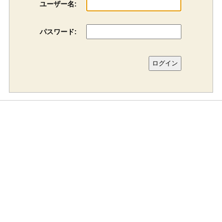
ユーザー名:
パスワード: