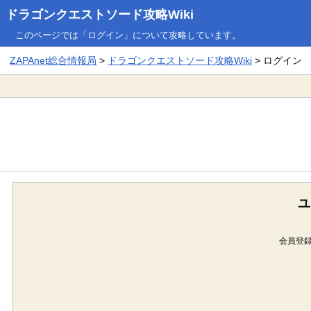
ドラゴンクエストソード攻略Wiki
このページでは「ログイン」について攻略しています。
ZAPAnet総合情報局
>
ドラゴンクエストソード攻略Wiki
> ログイン
ユ
会員登