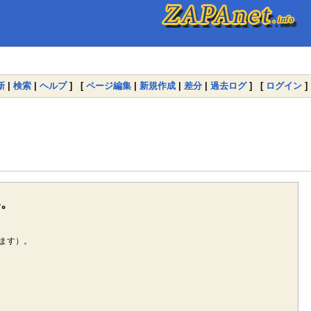
新
|
検索
|
ヘルプ
] [
ページ編集
|
新規作成
|
差分
|
過去ログ
] [
ログイン
]
い。
ます）。