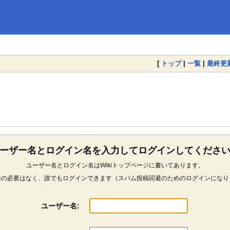
[
トップ
|
一覧
|
最終更
ーザー名とログイン名を入力してログインしてくださ
ユーザー名とログイン名はWikiトップページに書いてあります。
録の必要はなく、誰でもログインできます（スパム投稿回避のためのログインになり
ユーザー名: