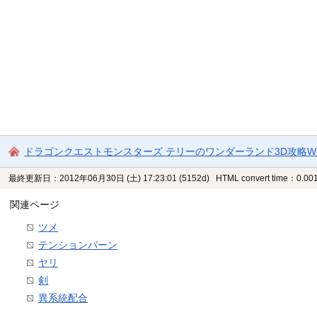
ドラゴンクエストモンスターズ テリーのワンダーランド3D攻略Wi
最終更新日：2012年06月30日 (土) 17:23:01
(5152d)
HTML convert time：0.001
関連ページ
ツメ
テンションバーン
ヤリ
剣
異系統配合