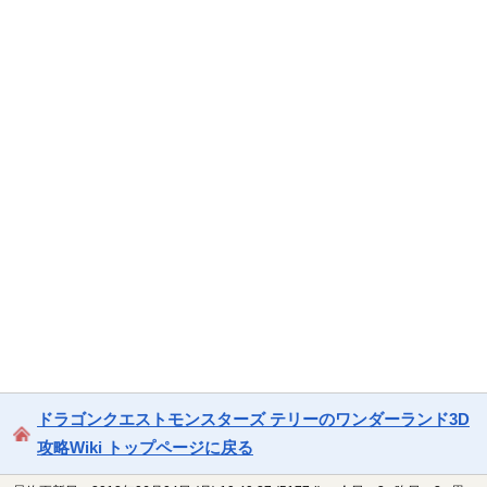
ドラゴンクエストモンスターズ テリーのワンダーランド3D
攻略Wiki トップページに戻る