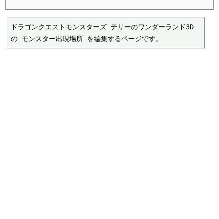
ドラゴンクエストモンスターズ テリーのワンダーランド3D 
の モンスター出現場所 を編集するページです。