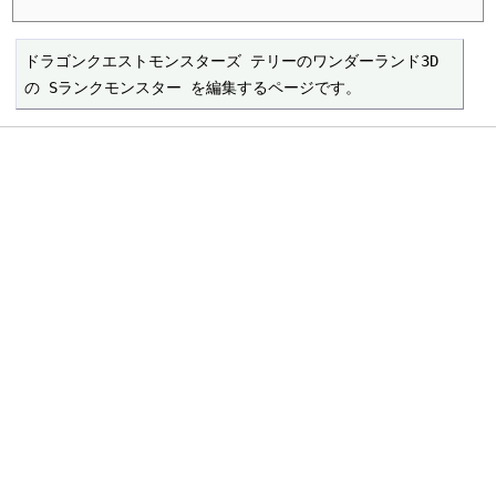
ドラゴンクエストモンスターズ テリーのワンダーランド3D 
の Sランクモンスター を編集するページです。