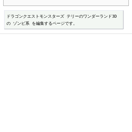
ドラゴンクエストモンスターズ テリーのワンダーランド3D 
の ゾンビ系 を編集するページです。