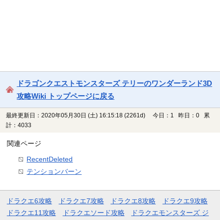
ドラゴンクエストモンスターズ テリーのワンダーランド3D
攻略Wiki トップページに戻る
最終更新日：2020年05月30日 (土) 16:15:18
(2261d)
今日：1 昨日：0 累
計：4033
関連ページ
RecentDeleted
テンションバーン
ドラクエ6攻略
ドラクエ7攻略
ドラクエ8攻略
ドラクエ9攻略
ドラクエ11攻略
ドラクエソード攻略
ドラクエモンスターズ ジ