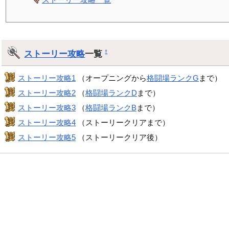
ストーリー攻略
一覧
†
ストーリー攻略1
（オープニングから
格闘場ランクG
まで）
ストーリー攻略2
（
格闘場ランクD
まで）
ストーリー攻略3
（
格闘場ランクB
まで）
ストーリー攻略4
（ストーリークリアまで）
ストーリー攻略5
（ストーリークリア後）