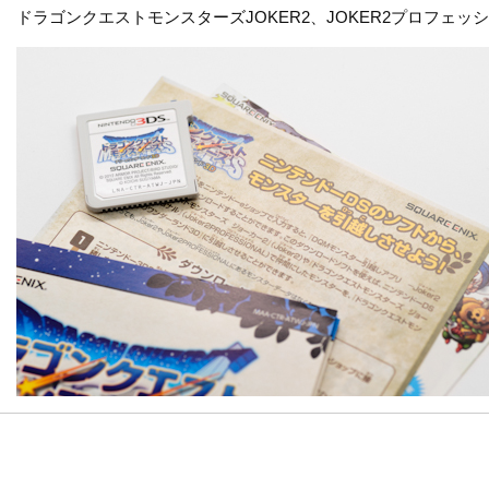
ドラゴンクエストモンスターズJOKER2、JOKER2プロフェ