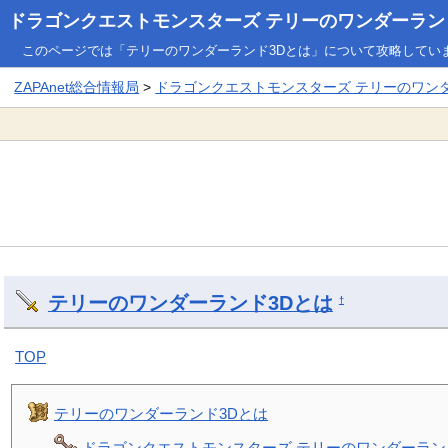
ドラゴンクエストモンスターズ テリーのワンダーランド3
このページでは「テリーのワンダーランド3Dとは」について攻略してい
ZAPAnet総合情報局
>
ドラゴンクエストモンスターズ テリーのワンダー
テリーのワンダーランド3Dとは
†
TOP
テリーのワンダーランド3Dとは
ドラゴンクエストモンスターズ テリーのワンダーラン