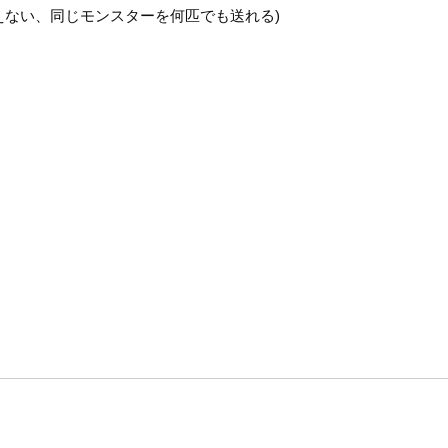
消えない、同じモンスターを何匹でも送れる)