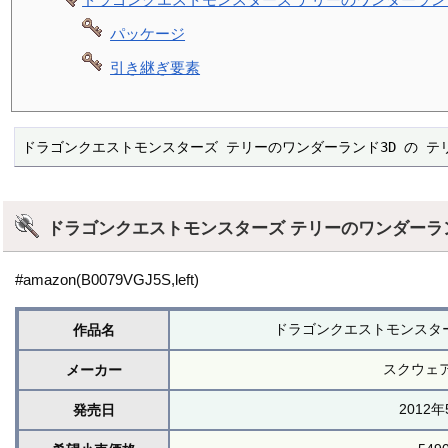
パッケージ
引き継ぎ要素
ドラゴンクエストモンスターズ テリーのワンダーランド3D の テ
ドラゴンクエストモンスターズ テリーのワンダーラ
#amazon(B0079VGJ5S,left)
ドラゴンクエストモンスター
作品名
スクウェ
メーカー
2012年
発売日