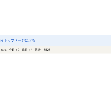
ki トップページに戻る
 sec.
今日：2 昨日：4 累計：6525