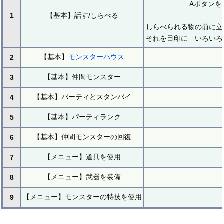
Aボタンを
1
【基本】話す/しらべる
しらべられる物の前に立
それを目印に いろいろ
【基本】
モンスターハウス
2
【基本】仲間モンスター
3
【基本】パーティとスタンバイ
4
【基本】パーティランク
5
【基本】仲間モンスターの回復
6
【メニュー】道具を使用
7
【メニュー】武器を装備
8
【メニュー】モンスターの特技を使用
9