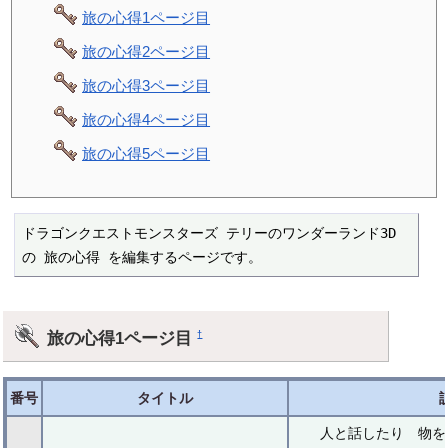
旅の心得1ページ目
旅の心得2ページ目
旅の心得3ページ目
旅の心得4ページ目
旅の心得5ページ目
ドラゴンクエストモンスターズ テリーのワンダーランド3D 
の 旅の心得 を編集するページです。
旅の心得1ページ目
†
番号
タイトル
人と話したり 物を