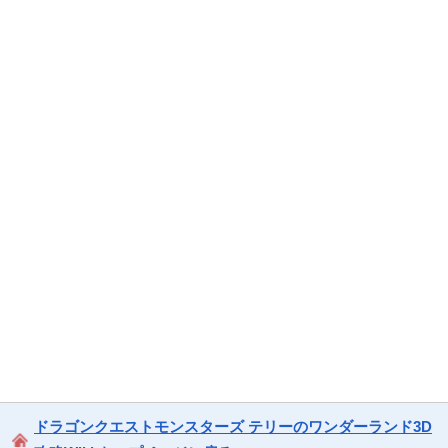
ドラゴンクエストモンスターズ テリーのワンダーランド3D