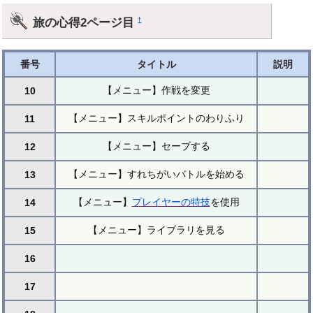
旅の心得2ページ目
†
番号
タイトル
説明
【メニュー】作戦を変更
10
【メニュー】スキルポイントのわりふり
11
【メニュー】セーブする
12
【メニュー】すれちがいバトルを始める
13
【メニュー】
プレイヤーの特技
を使用
14
【メニュー】ライブラリを見る
15
16
17