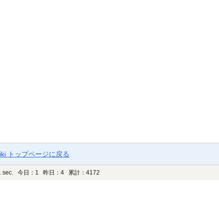
ki トップページに戻る
 sec.
今日：1 昨日：4 累計：4172