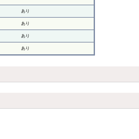
あり
あり
あり
あり