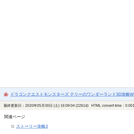
ドラゴンクエストモンスターズ テリーのワンダーランド3D攻略Wi
最終更新日：2020年05月30日 (土) 16:09:04
(2261d)
HTML convert time：0.001
関連ページ
ストーリー攻略3