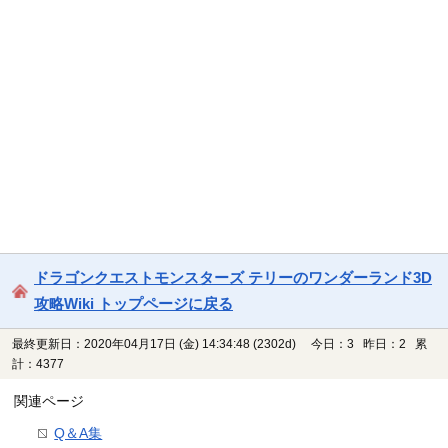
ドラゴンクエストモンスターズ テリーのワンダーランド3D
攻略Wiki トップページに戻る
最終更新日：2020年04月17日 (金) 14:34:48
(2302d)
今日：3 昨日：2 累
計：4377
関連ページ
Q＆A集