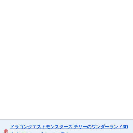
ドラゴンクエストモンスターズ テリーのワンダーランド3D