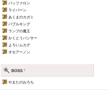
バッファロン
ライバーン
あくまのカガミ
バブルキング
ランプの魔王
かくとうパンサー
よろいムカデ
オセアーノン
BOSS
†
やまたのおろち