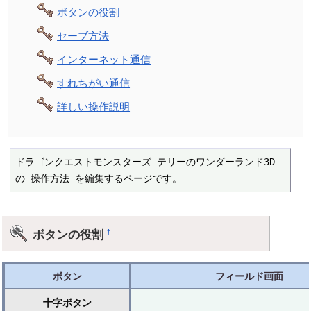
ボタンの役割
セーブ方法
インターネット通信
すれちがい通信
詳しい操作説明
ドラゴンクエストモンスターズ テリーのワンダーランド3D 
の 操作方法 を編集するページです。
ボタンの役割
†
ボタン
フィールド画面
十字ボタン