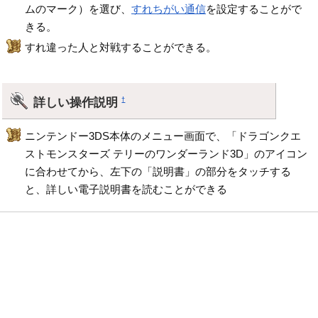
ムのマーク）を選び、
すれちがい通信
を設定することがで
きる。
すれ違った人と対戦することができる。
詳しい操作説明
†
ニンテンドー3DS本体のメニュー画面で、「ドラゴンクエ
ストモンスターズ テリーのワンダーランド3D」のアイコン
に合わせてから、左下の「説明書」の部分をタッチする
と、詳しい電子説明書を読むことができる