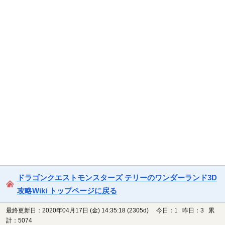
ドラゴンクエストモンスターズ テリーのワンダーランド3D
攻略Wiki トップページに戻る
最終更新日：2020年04月17日 (金) 14:35:18
(2305d)
今日：1 昨日：3 累
計：5074