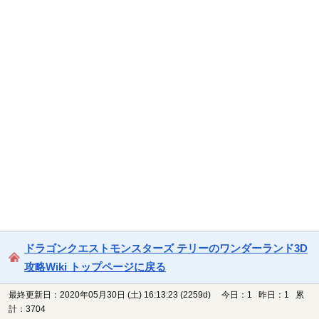
ドラゴンクエストモンスターズ テリーのワンダーランド3D
攻略Wiki トップページに戻る
最終更新日：2020年05月30日 (土) 16:13:23
(2259d)
今日：1 昨日：1 累
計：3704