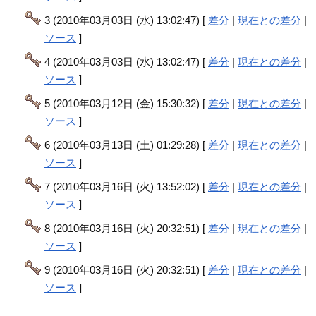
3 (2010年03月03日 (水) 13:02:47) [
差分
|
現在との差分
|
ソース
]
4 (2010年03月03日 (水) 13:02:47) [
差分
|
現在との差分
|
ソース
]
5 (2010年03月12日 (金) 15:30:32) [
差分
|
現在との差分
|
ソース
]
6 (2010年03月13日 (土) 01:29:28) [
差分
|
現在との差分
|
ソース
]
7 (2010年03月16日 (火) 13:52:02) [
差分
|
現在との差分
|
ソース
]
8 (2010年03月16日 (火) 20:32:51) [
差分
|
現在との差分
|
ソース
]
9 (2010年03月16日 (火) 20:32:51) [
差分
|
現在との差分
|
ソース
]