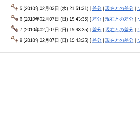
5 (2010年02月03日 (水) 21:51:31) [
差分
|
現在との差分
|
6 (2010年02月07日 (日) 19:43:35) [
差分
|
現在との差分
|
7 (2010年02月07日 (日) 19:43:35) [
差分
|
現在との差分
|
8 (2010年02月07日 (日) 19:43:35) [
差分
|
現在との差分
|