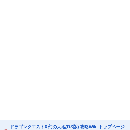
ドラゴンクエスト6 幻の大地(DS版) 攻略Wiki トップページ