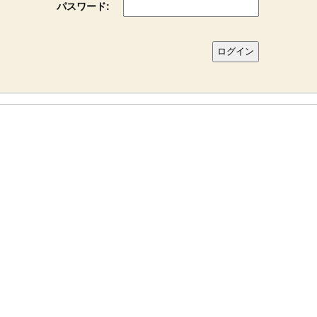
パスワード: