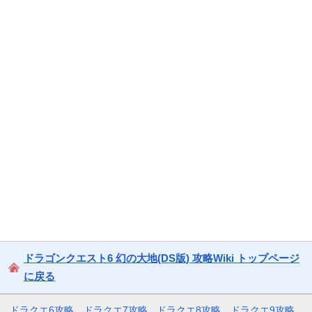
ドラゴンクエスト6 幻の大地(DS版) 攻略Wiki トップページ
に戻る
ドラクエ6攻略
ドラクエ7攻略
ドラクエ8攻略
ドラクエ9攻略