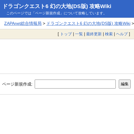
ドラゴンクエスト6 幻の大地(DS版) 攻略Wiki
このページでは「ページ新規作成」について攻略しています。
ZAPAnet総合情報局
>
ドラゴンクエスト6 幻の大地(DS版) 攻略Wiki
[
トップ
|
一覧
|
最終更新
|
検索
|
ヘルプ
]
ページ新規作成: