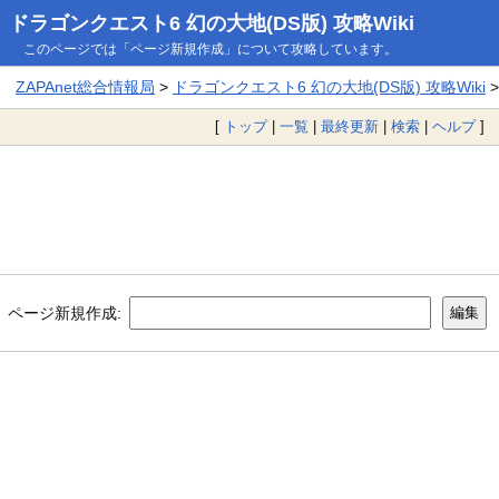
ドラゴンクエスト6 幻の大地(DS版) 攻略Wiki
このページでは「ページ新規作成」について攻略しています。
ZAPAnet総合情報局
>
ドラゴンクエスト6 幻の大地(DS版) 攻略Wiki
[
トップ
|
一覧
|
最終更新
|
検索
|
ヘルプ
]
ページ新規作成: