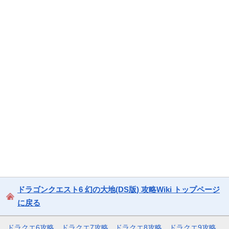
ドラゴンクエスト6 幻の大地(DS版) 攻略Wiki トップページ
に戻る
ドラクエ6攻略
ドラクエ7攻略
ドラクエ8攻略
ドラクエ9攻略