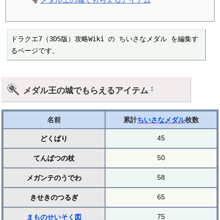
ドラクエ7（3DS版）攻略Wiki の ちいさなメダル を編集す
るページです。
メダル王の城でもらえるアイテム
†
名前
累計
ちいさなメダル
枚数
45
どくばり
50
てんばつの杖
58
メガンテのうでわ
65
きせきのつるぎ
75
まものせいそく図