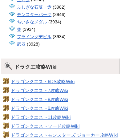
ふしぎな石版・赤
(3982)
モンスターパーク
(3946)
ちいさなメダル
(3934)
兜
(3934)
フライングデビル
(3934)
武器
(3928)
ドラクエ攻略Wiki
†
ドラゴンクエスト6DS攻略Wiki
ドラゴンクエスト7攻略Wiki
ドラゴンクエスト8攻略Wiki
ドラゴンクエスト9攻略Wiki
ドラゴンクエスト11攻略Wiki
ドラゴンクエストソード攻略Wiki
ドラゴンクエストモンスターズ ジョーカー攻略Wiki