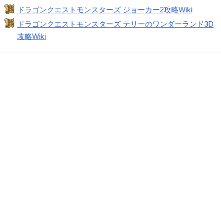
ドラゴンクエストモンスターズ ジョーカー2攻略Wiki
ドラゴンクエストモンスターズ テリーのワンダーランド3D
攻略Wiki