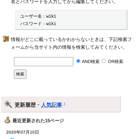
名とパスワードを入力してから編集してください。
 ユーザー名：wiki

 パスワード：wiki
情報がどこに載っているかわからないときは、下記検索フ
ォームから当サイト内の情報を検索してみてください。
AND検索
OR検索
更新履歴・
人気記事
†
最近更新された15ページ
2020年07月10日