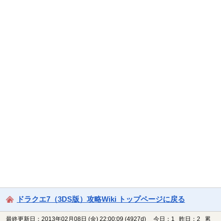
ドラクエ7（3DS版）攻略Wiki トップページに戻る
最終更新日：2013年02月08日 (金) 22:00:09
(4927d)
今日：1 昨日：2 累