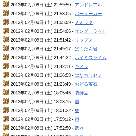
2013年02月09日 (土) 22:59:50 -
アンドレアル
2013年02月09日 (土) 21:58:05 -
バーサーカー
2013年02月09日 (土) 21:55:59 -
ミミック
2013年02月09日 (土) 21:54:06 -
サンダーラット
2013年02月09日 (土) 21:51:42 -
リップス
2013年02月09日 (土) 21:49:17 -
ばくだん岩
2013年02月09日 (土) 21:44:22 -
ホイミスライム
2013年02月09日 (土) 21:42:11 -
キメラ
2013年02月09日 (土) 21:26:58 -
はなカワセミ
2013年02月09日 (土) 21:23:49 -
おどる宝石
2013年02月09日 (土) 18:05:46 -
装飾品
2013年02月09日 (土) 18:03:15 -
盾
2013年02月09日 (土) 18:01:22 -
兜
2013年02月09日 (土) 17:59:12 -
鎧
2013年02月09日 (土) 17:52:50 -
武器