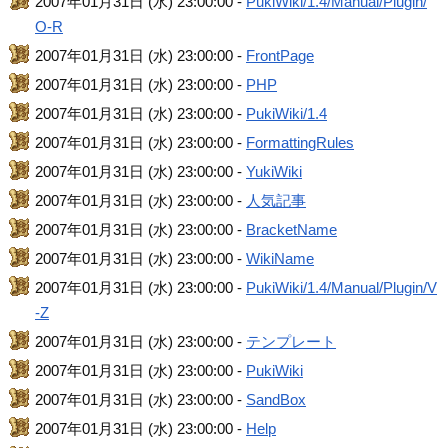
2007年01月31日 (水) 23:00:00 -
PukiWiki/1.4/Manual/Plugin/
O-R
2007年01月31日 (水) 23:00:00 -
FrontPage
2007年01月31日 (水) 23:00:00 -
PHP
2007年01月31日 (水) 23:00:00 -
PukiWiki/1.4
2007年01月31日 (水) 23:00:00 -
FormattingRules
2007年01月31日 (水) 23:00:00 -
YukiWiki
2007年01月31日 (水) 23:00:00 -
人気記事
2007年01月31日 (水) 23:00:00 -
BracketName
2007年01月31日 (水) 23:00:00 -
WikiName
2007年01月31日 (水) 23:00:00 -
PukiWiki/1.4/Manual/Plugin/V
-Z
2007年01月31日 (水) 23:00:00 -
テンプレート
2007年01月31日 (水) 23:00:00 -
PukiWiki
2007年01月31日 (水) 23:00:00 -
SandBox
2007年01月31日 (水) 23:00:00 -
Help