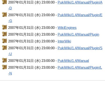
2007年01月31日 (水) 23:00:00 -
PukiWiki/1.4/Manual/Plugin/A
-D
2007年01月31日 (水) 23:00:00 -
PukiWiki/1.4/Manual/Plugin/E
-G
2007年01月31日 (水) 23:00:00 -
WikiEngines
2007年01月31日 (水) 23:00:00 -
PukiWiki/1.4/Manual/Plugin
2007年01月31日 (水) 23:00:00 -
InterWiki
2007年01月31日 (水) 23:00:00 -
PukiWiki/1.4/Manual/Plugin/S
-U
2007年01月31日 (水) 23:00:00 -
PukiWiki/1.4/Manual
2007年01月31日 (水) 23:00:00 -
PukiWiki/1.4/Manual/Plugin/L
-N