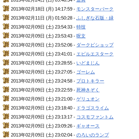
2013年02月18日 (月) 14:17:59 -
モンスターパーク
2013年02月11日 (月) 01:50:28 -
ふしぎな石版・緑
2013年02月09日 (土) 23:54:33 -
特技
2013年02月09日 (土) 23:53:43 -
呪文
2013年02月09日 (土) 23:52:06 -
ダークビショップ
2013年02月09日 (土) 23:41:01 -
エビルエスターク
2013年02月09日 (土) 23:28:55 -
いどまじん
2013年02月09日 (土) 23:27:05 -
ゴーレム
2013年02月09日 (土) 23:24:58 -
プロトキラー
2013年02月09日 (土) 23:22:59 -
死神きぞく
2013年02月09日 (土) 23:21:00 -
ゲリュオン
2013年02月09日 (土) 23:18:40 -
ドラゴスライム
2013年02月09日 (土) 23:13:17 -
コスモファントム
2013年02月09日 (土) 23:09:26 -
ギャオース
2013年02月09日 (土) 23:02:04 -
のろいのランプ