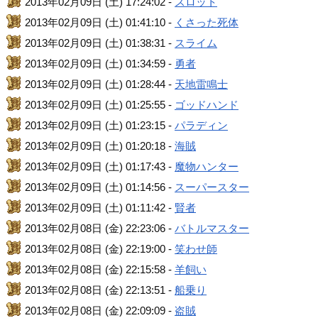
2013年02月09日 (土) 17:24:02 -
スロット
2013年02月09日 (土) 01:41:10 -
くさった死体
2013年02月09日 (土) 01:38:31 -
スライム
2013年02月09日 (土) 01:34:59 -
勇者
2013年02月09日 (土) 01:28:44 -
天地雷鳴士
2013年02月09日 (土) 01:25:55 -
ゴッドハンド
2013年02月09日 (土) 01:23:15 -
パラディン
2013年02月09日 (土) 01:20:18 -
海賊
2013年02月09日 (土) 01:17:43 -
魔物ハンター
2013年02月09日 (土) 01:14:56 -
スーパースター
2013年02月09日 (土) 01:11:42 -
賢者
2013年02月08日 (金) 22:23:06 -
バトルマスター
2013年02月08日 (金) 22:19:00 -
笑わせ師
2013年02月08日 (金) 22:15:58 -
羊飼い
2013年02月08日 (金) 22:13:51 -
船乗り
2013年02月08日 (金) 22:09:09 -
盗賊