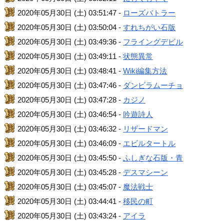
2020年05月30日 (土) 03:51:47 -
ローズバトラー
2020年05月30日 (土) 03:50:04 -
すれちがい石版
2020年05月30日 (土) 03:49:36 -
フライングデビル
2020年05月30日 (土) 03:49:11 -
状態異常
2020年05月30日 (土) 03:48:41 -
Wiki編集方法
2020年05月30日 (土) 03:47:46 -
ダンビラムーチョ
2020年05月30日 (土) 03:47:28 -
カジノ
2020年05月30日 (土) 03:46:54 -
吟遊詩人
2020年05月30日 (土) 03:46:32 -
リザードマン
2020年05月30日 (土) 03:46:09 -
エビルタートル
2020年05月30日 (土) 03:45:50 -
ふしぎな石版・青
2020年05月30日 (土) 03:45:28 -
デスマシーン
2020年05月30日 (土) 03:45:07 -
魔法戦士
2020年05月30日 (土) 03:44:41 -
移民の町
2020年05月30日 (土) 03:43:24 -
アイラ