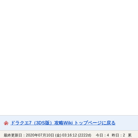
ドラクエ7（3DS版）攻略Wiki トップページに戻る
最終更新日：2020年07月10日 (金) 03:16:12
(2222d)
今日：4 昨日：2 累