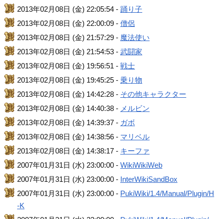
2013年02月08日 (金) 22:05:54 -
踊り子
2013年02月08日 (金) 22:00:09 -
僧侶
2013年02月08日 (金) 21:57:29 -
魔法使い
2013年02月08日 (金) 21:54:53 -
武闘家
2013年02月08日 (金) 19:56:51 -
戦士
2013年02月08日 (金) 19:45:25 -
乗り物
2013年02月08日 (金) 14:42:28 -
その他キャラクター
2013年02月08日 (金) 14:40:38 -
メルビン
2013年02月08日 (金) 14:39:37 -
ガボ
2013年02月08日 (金) 14:38:56 -
マリベル
2013年02月08日 (金) 14:38:17 -
キーファ
2007年01月31日 (水) 23:00:00 -
WikiWikiWeb
2007年01月31日 (水) 23:00:00 -
InterWikiSandBox
2007年01月31日 (水) 23:00:00 -
PukiWiki/1.4/Manual/Plugin/H
-K