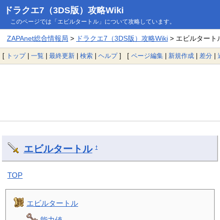
ドラクエ7（3DS版）攻略Wiki
このページでは「エビルタートル」について攻略しています。
ZAPAnet総合情報局
>
ドラクエ7（3DS版）攻略Wiki
> エビルタート
[
トップ
|
一覧
|
最終更新
|
検索
|
ヘルプ
] [
ページ編集
|
新規作成
|
差分
|
エビルタートル
†
TOP
エビルタートル
能力値