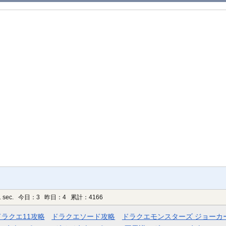
 sec.
今日：3 昨日：4 累計：4166
ドラクエ11攻略
ドラクエソード攻略
ドラクエモンスターズ ジョーカ