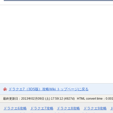
ドラクエ7（3DS版）攻略Wiki トップページに戻る
最終更新日：2013年02月09日 (土) 17:59:12
(4927d)
HTML convert time：0.001
ドラクエ6攻略
ドラクエ7攻略
ドラクエ8攻略
ドラクエ9攻略