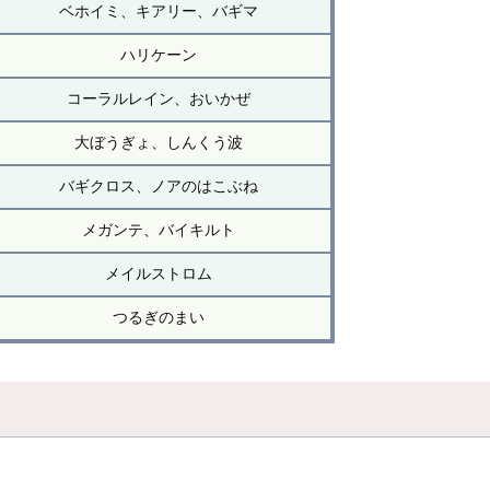
ベホイミ、キアリー、バギマ
ハリケーン
コーラルレイン、おいかぜ
大ぼうぎょ、しんくう波
バギクロス、ノアのはこぶね
メガンテ、バイキルト
メイルストロム
つるぎのまい