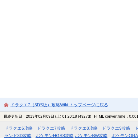
ドラクエ7（3DS版）攻略Wiki トップページに戻る
最終更新日：2013年02月09日 (土) 01:20:18
(4927d)
HTML convert time：0.001
ドラクエ6攻略
ドラクエ7攻略
ドラクエ8攻略
ドラクエ9攻略
ランド3D攻略
ポケモンHGSS攻略
ポケモンBW攻略
ポケモンOR