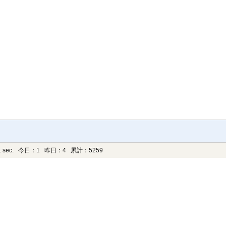
 sec.
今日：1 昨日：4 累計：5259