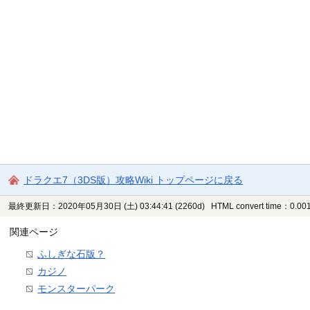
ドラクエ7（3DS版）攻略Wiki トップページに戻る
最終更新日：2020年05月30日 (土) 03:44:41
(2260d)
HTML convert time：0.001
関連ページ
ふしぎな石版？
カジノ
モンスターパーク