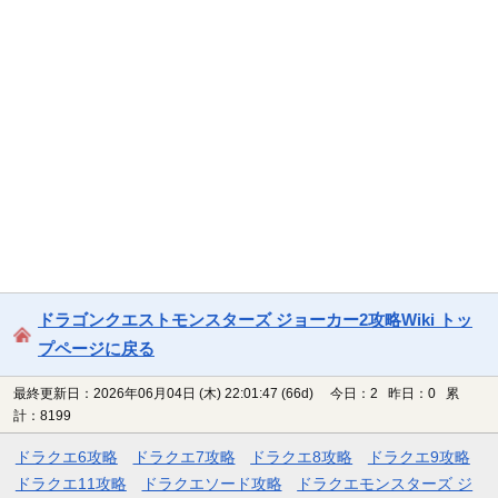
ドラゴンクエストモンスターズ ジョーカー2攻略Wiki トッ
プページに戻る
最終更新日：2026年06月04日 (木) 22:01:47
(66d)
今日：2 昨日：0 累
計：8199
ドラクエ6攻略
ドラクエ7攻略
ドラクエ8攻略
ドラクエ9攻略
ドラクエ11攻略
ドラクエソード攻略
ドラクエモンスターズ ジ