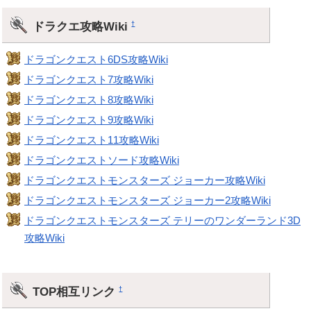
ドラクエ攻略Wiki
†
ドラゴンクエスト6DS攻略Wiki
ドラゴンクエスト7攻略Wiki
ドラゴンクエスト8攻略Wiki
ドラゴンクエスト9攻略Wiki
ドラゴンクエスト11攻略Wiki
ドラゴンクエストソード攻略Wiki
ドラゴンクエストモンスターズ ジョーカー攻略Wiki
ドラゴンクエストモンスターズ ジョーカー2攻略Wiki
ドラゴンクエストモンスターズ テリーのワンダーランド3D
攻略Wiki
TOP相互リンク
†