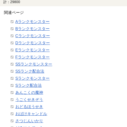
計：29800
関連ページ
Aランクモンスター
Bランクモンスター
Cランクモンスター
Dランクモンスター
Eランクモンスター
Fランクモンスター
SSランクモンスター
SSランク配合法
Sランクモンスター
Sランク配合法
あんこくの魔神
うごくせきぞう
おどるほうせき
おばけキャンドル
さつじんいかり