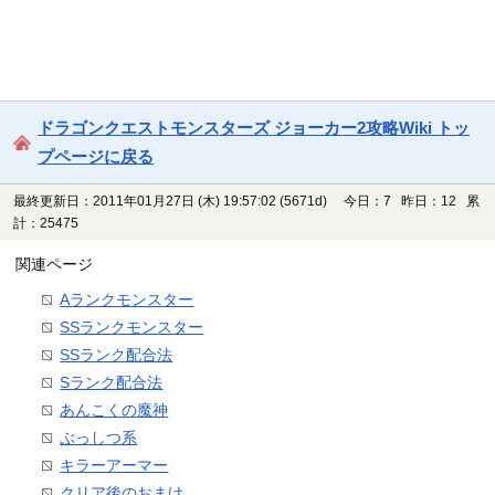
ドラゴンクエストモンスターズ ジョーカー2攻略Wiki トッ
プページに戻る
最終更新日：2011年01月27日 (木) 19:57:02
(5671d)
今日：7 昨日：12 累
計：25475
関連ページ
Aランクモンスター
SSランクモンスター
SSランク配合法
Sランク配合法
あんこくの魔神
ぶっしつ系
キラーアーマー
クリア後のおまけ