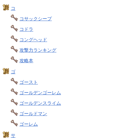
コ
コサックシープ
コドラ
コングヘッド
攻撃力ランキング
攻略本
ゴ
ゴースト
ゴールデンゴーレム
ゴールデンスライム
ゴールドマン
ゴーレム
サ