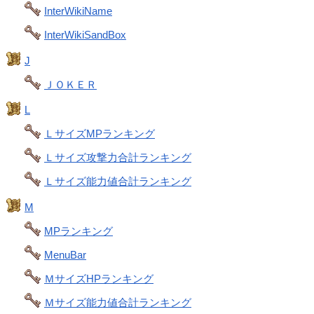
InterWikiName
InterWikiSandBox
J
ＪＯＫＥＲ
L
ＬサイズMPランキング
Ｌサイズ攻撃力合計ランキング
Ｌサイズ能力値合計ランキング
M
MPランキング
MenuBar
ＭサイズHPランキング
Ｍサイズ能力値合計ランキング