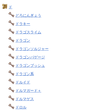
ド
どろにんぎょう
ドラキー
ドラゴスライム
ドラゴン
ドラゴンソルジャー
ドラゴンバゲージ
ドラゴンブッシュ
ドラゴン系
ドルイド
ドルマガード＋
ドルマゲス
ドロル