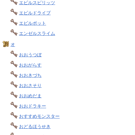
エビルスピリッツ
エビルドライブ
エビルポット
エンゼルスライム
オ
おおうつぼ
おおがらす
おおきづち
おおさそり
おおめだま
おおドラキー
おすすめモンスター
おどるほうせき