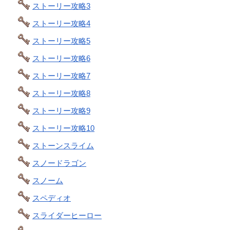
ストーリー攻略3
ストーリー攻略4
ストーリー攻略5
ストーリー攻略6
ストーリー攻略7
ストーリー攻略8
ストーリー攻略9
ストーリー攻略10
ストーンスライム
スノードラゴン
スノーム
スペディオ
スライダーヒーロー