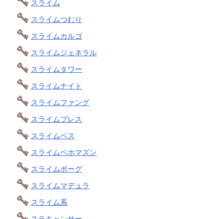
スライム
スライムつむり
スライムカルゴ
スライムジェネラル
スライムタワー
スライムナイト
スライムファング
スライムブレス
スライムベス
スライムベホマズン
スライムボーグ
スライムマデュラ
スライム系
スラキャンサー