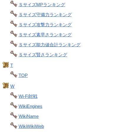
ＳサイズMPランキング
Ｓサイズ守備力ランキング
Ｓサイズ攻撃力ランキング
Ｓサイズ素早さランキング
Ｓサイズ能力値合計ランキング
Ｓサイズ賢さランキング
T
TOP
W
Wi-Fi対戦
WikiEngines
WikiName
WikiWikiWeb