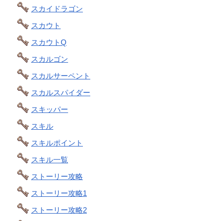
スカイドラゴン
スカウト
スカウトQ
スカルゴン
スカルサーペント
スカルスパイダー
スキッパー
スキル
スキルポイント
スキル一覧
ストーリー攻略
ストーリー攻略1
ストーリー攻略2