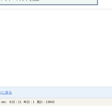
ジに戻る
 sec.
今日：11 昨日：1 累計：13843