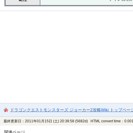
ドラゴンクエストモンスターズ ジョーカー2攻略Wiki トップペー
最終更新日：2011年01月15日 (土) 20:38:58
(5682d)
HTML convert time：0.001
関連ページ